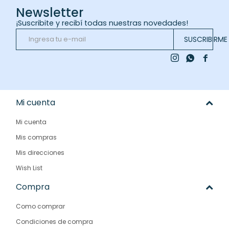
Newsletter
¡Suscribite y recibí todas nuestras novedades!
SUSCRIBIRME



Mi cuenta
Mi cuenta
Mis compras
Mis direcciones
Wish List
Compra
Como comprar
Condiciones de compra