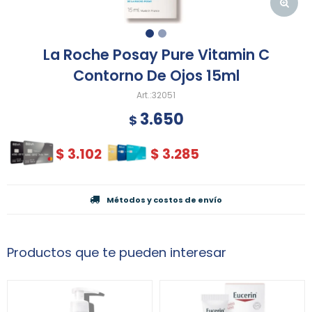
La Roche Posay Pure Vitamin C
Contorno De Ojos 15ml
32051
3.650
$
$
3.102
$
3.285
Métodos y costos de envío
Productos que te pueden interesar