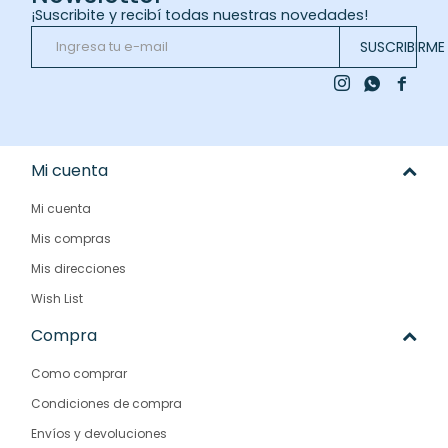
¡Suscribite y recibí todas nuestras novedades!
SUSCRIBIRME



Mi cuenta
Mi cuenta
Mis compras
Mis direcciones
Wish List
Compra
Como comprar
Condiciones de compra
Envíos y devoluciones