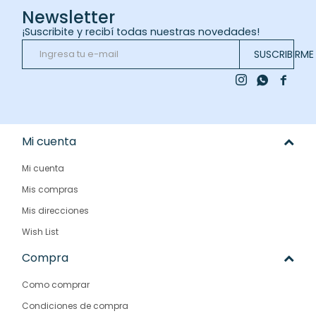
Newsletter
¡Suscribite y recibí todas nuestras novedades!
SUSCRIBIRME



Mi cuenta
Mi cuenta
Mis compras
Mis direcciones
Wish List
Compra
Como comprar
Condiciones de compra