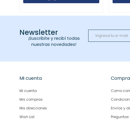
Newsletter
¡Suscribite y recibí todas
nuestras novedades!
Mi cuenta
Compra
Mi cuenta
Como com
Mis compras
Condicion
Mis direcciones
Envíos y d
Wish List
Preguntas 