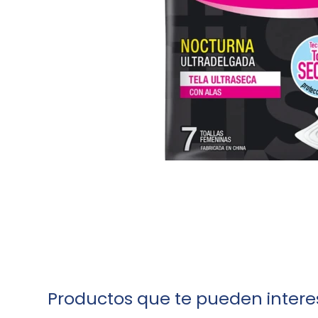
Productos que te pueden intere