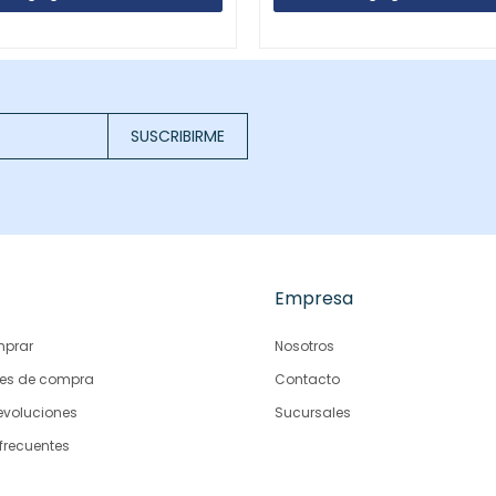
SUSCRIBIRME
Empresa
prar
Nosotros
es de compra
Contacto
evoluciones
Sucursales
frecuentes