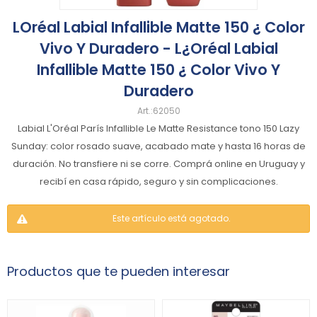
LOréal Labial Infallible Matte 150 ¿ Color
Vivo Y Duradero - L¿Oréal Labial
Infallible Matte 150 ¿ Color Vivo Y
Duradero
62050
Labial L'Oréal París Infallible Le Matte Resistance tono 150 Lazy
Sunday: color rosado suave, acabado mate y hasta 16 horas de
duración. No transfiere ni se corre. Comprá online en Uruguay y
recibí en casa rápido, seguro y sin complicaciones.
Este artículo está agotado.
Productos que te pueden interesar