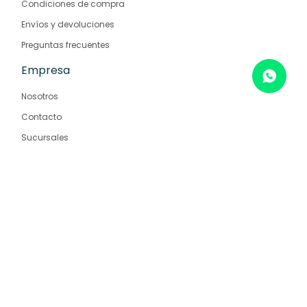
Condiciones de compra
Envíos y devoluciones
Preguntas frecuentes
Empresa
Nosotros
Contacto
Sucursales
© Copyright 2026 / Farmaglam