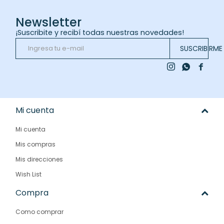
Newsletter
¡Suscribite y recibí todas nuestras novedades!
SUSCRIBIRME



Mi cuenta
Mi cuenta
Mis compras
Mis direcciones
Wish List
Compra
Como comprar