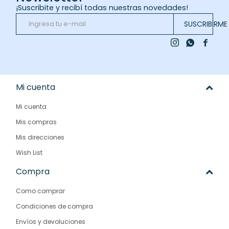
¡Suscribite y recibí todas nuestras novedades!
SUSCRIBIRME



Mi cuenta
Mi cuenta
Mis compras
Mis direcciones
Wish List
Compra
Como comprar
Condiciones de compra
Envíos y devoluciones