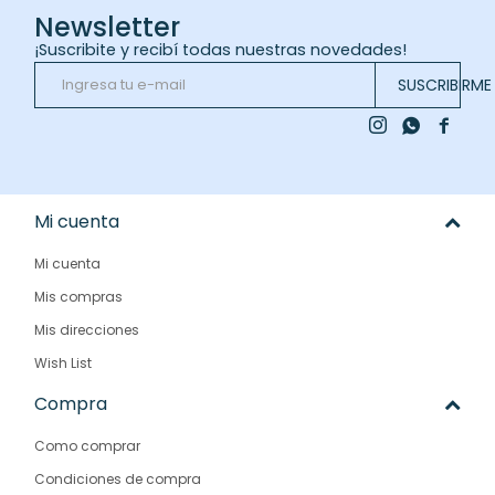
Newsletter
¡Suscribite y recibí todas nuestras novedades!
SUSCRIBIRME



Mi cuenta
Mi cuenta
Mis compras
Mis direcciones
Wish List
Compra
Como comprar
Condiciones de compra