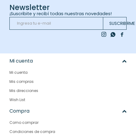
Newsletter
¡Suscribite y recibí todas nuestras novedades!
SUSCRIBIRME



Mi cuenta
Mi cuenta
Mis compras
Mis direcciones
Wish List
Compra
Como comprar
Condiciones de compra