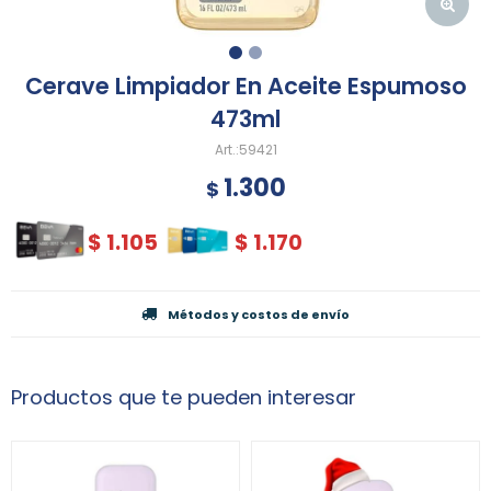
Cerave Limpiador En Aceite Espumoso
473ml
59421
1.300
$
$
1.105
$
1.170
Métodos y costos de envío
Productos que te pueden interesar