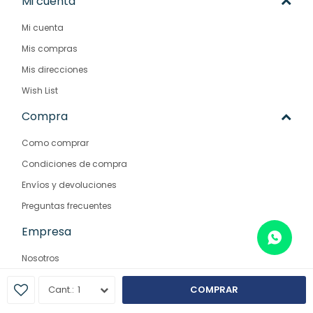
Mi cuenta
Mi cuenta
Mis compras
Mis direcciones
Wish List
Compra
Como comprar
Condiciones de compra
Envíos y devoluciones
Preguntas frecuentes
Empresa
Nosotros
Contacto
1
COMPRAR
Sucursales