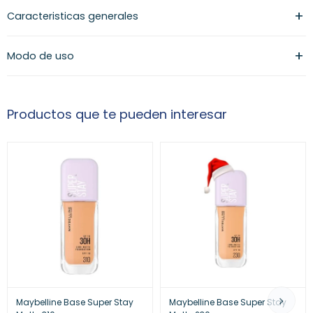
Caracteristicas generales
Modo de uso
Productos que te pueden interesar
Maybelline Base Super Stay
Maybelline Base Super Stay