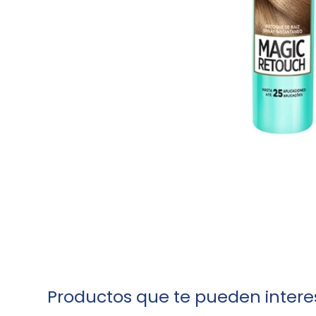
Productos que te pueden intere