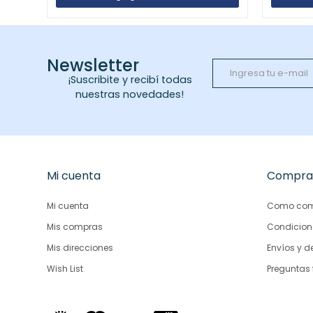
Newsletter
¡Suscribite y recibí todas
nuestras novedades!
Mi cuenta
Compra
Mi cuenta
Como com
Mis compras
Condicion
Mis direcciones
Envíos y d
Wish List
Preguntas 