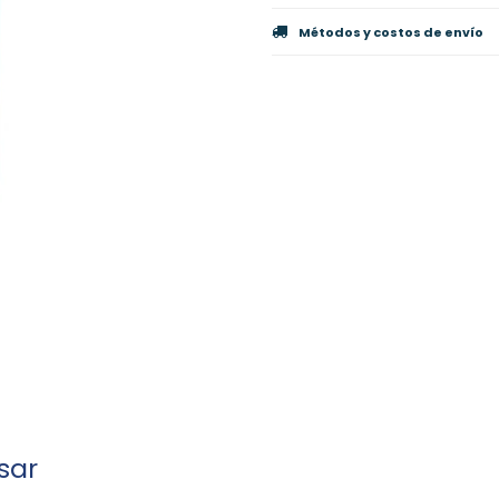
Métodos y costos de envío
sar