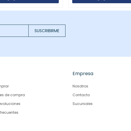
SUSCRIBIRME
Empresa
prar
Nosotros
es de compra
Contacto
evoluciones
Sucursales
frecuentes