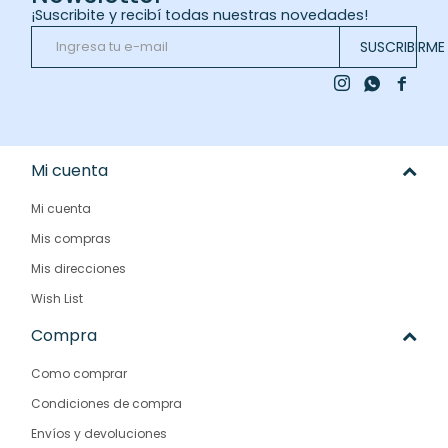
¡Suscribite y recibí todas nuestras novedades!
SUSCRIBIRME



Mi cuenta
Mi cuenta
Mis compras
Mis direcciones
Wish List
Compra
Como comprar
Condiciones de compra
Envíos y devoluciones