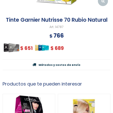
Tinte Garnier Nutrisse 70 Rubio Natural
14787
766
$
$
651
$
689
Métodos y costos de envío
Productos que te pueden interesar