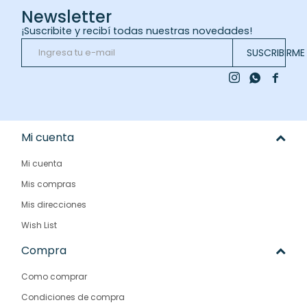
Newsletter
¡Suscribite y recibí todas nuestras novedades!
SUSCRIBIRME



Mi cuenta
Mi cuenta
Mis compras
Mis direcciones
Wish List
Compra
Como comprar
Condiciones de compra