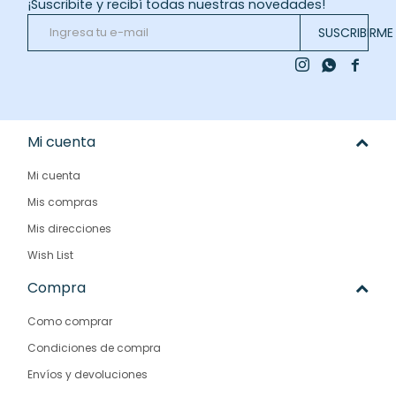
¡Suscribite y recibí todas nuestras novedades!
SUSCRIBIRME



Mi cuenta
Mi cuenta
Mis compras
Mis direcciones
Wish List
Compra
Como comprar
Condiciones de compra
Envíos y devoluciones