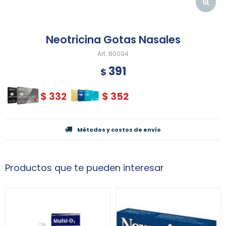
Neotricina Gotas Nasales
80094
391
$
$
332
$
352
Métodos y costos de envío
Productos que te pueden interesar