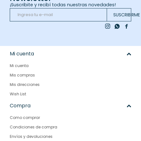
¡Suscribite y recibí todas nuestras novedades!
SUSCRIBIRME



Mi cuenta
Mi cuenta
Mis compras
Mis direcciones
Wish List
Compra
Como comprar
Condiciones de compra
Envíos y devoluciones