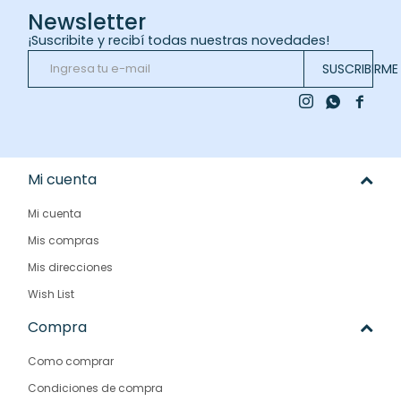
Newsletter
¡Suscribite y recibí todas nuestras novedades!
SUSCRIBIRME



Mi cuenta
Mi cuenta
Mis compras
Mis direcciones
Wish List
Compra
Como comprar
Condiciones de compra