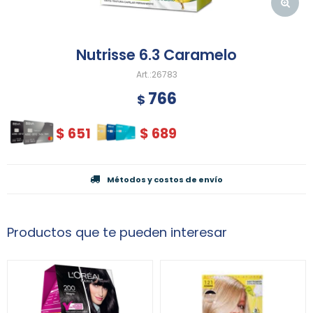
Nutrisse 6.3 Caramelo
26783
766
$
$
651
$
689
Métodos y costos de envío
Productos que te pueden interesar