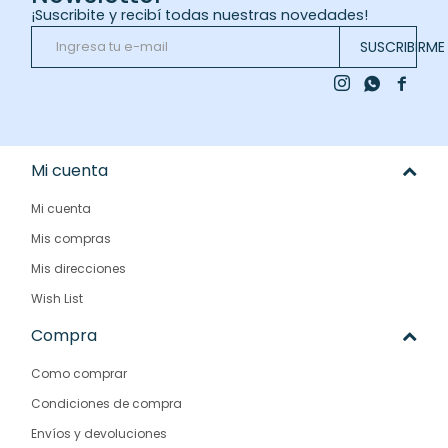
¡Suscribite y recibí todas nuestras novedades!
SUSCRIBIRME



Mi cuenta
Mi cuenta
Mis compras
Mis direcciones
Wish List
Compra
Como comprar
Condiciones de compra
Envíos y devoluciones