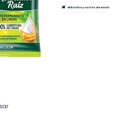
Métodos y costos de envío
sar