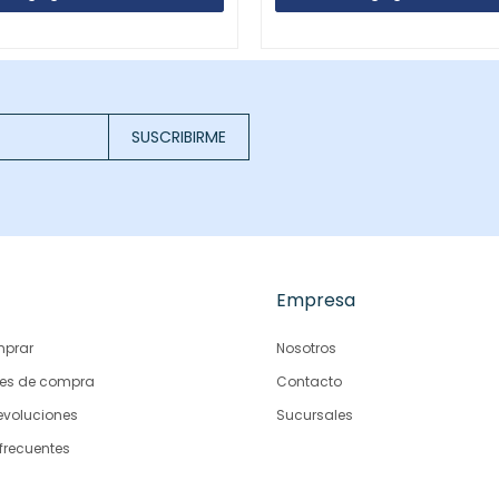
SUSCRIBIRME
Empresa
prar
Nosotros
es de compra
Contacto
evoluciones
Sucursales
frecuentes