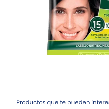
Productos que te pueden intere