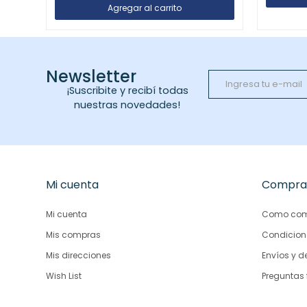
Newsletter
¡Suscribite y recibí todas
nuestras novedades!
Mi cuenta
Compra
Mi cuenta
Como com
Mis compras
Condicion
Mis direcciones
Envíos y d
Wish List
Preguntas 