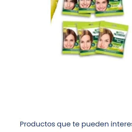
Productos que te pueden intere