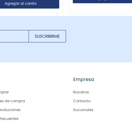
SUSCRIBIRME
Empresa
prar
Nosotros
es de compra
Contacto
evoluciones
Sucursales
frecuentes