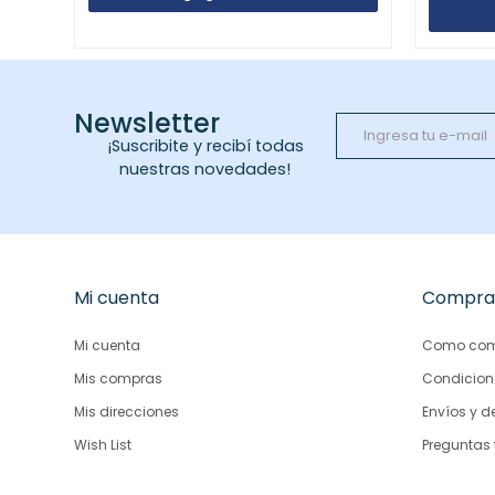
Newsletter
¡Suscribite y recibí todas
nuestras novedades!
Mi cuenta
Compra
Mi cuenta
Como com
Mis compras
Condicion
Mis direcciones
Envíos y d
Wish List
Preguntas 