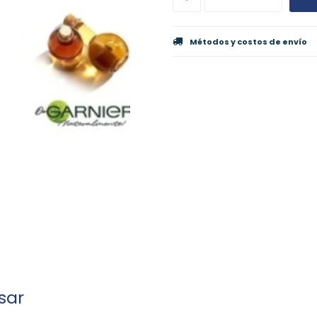
Métodos y costos de envío
sar