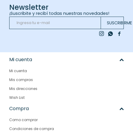
Newsletter
¡Suscribite y recibí todas nuestras novedades!
SUSCRIBIRME



Mi cuenta
Mi cuenta
Mis compras
Mis direcciones
Wish List
Compra
Como comprar
Condiciones de compra