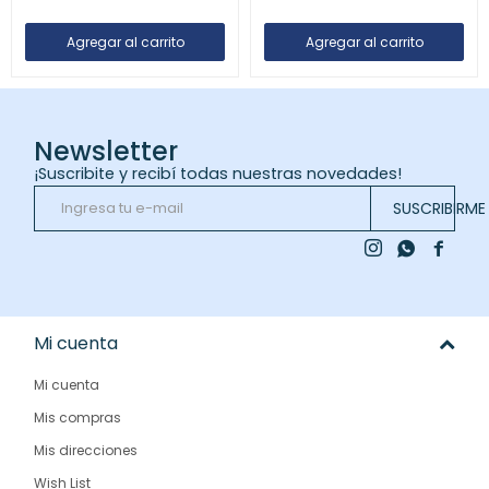
Newsletter
¡Suscribite y recibí todas nuestras novedades!
SUSCRIBIRME



Mi cuenta
Mi cuenta
Mis compras
Mis direcciones
Wish List