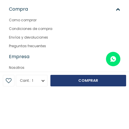
Compra
Como comprar
Condiciones de compra
Envíos y devoluciones
Preguntas frecuentes
Empresa
Nosotros
Contacto
1
COMPRAR
Sucursales