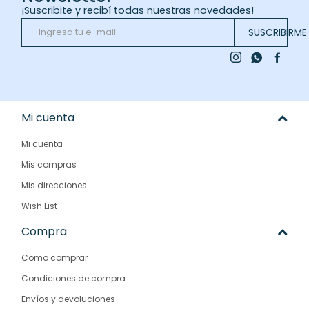
¡Suscribite y recibí todas nuestras novedades!
SUSCRIBIRME



Mi cuenta
Mi cuenta
Mis compras
Mis direcciones
Wish List
Compra
Como comprar
Condiciones de compra
Envíos y devoluciones