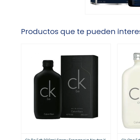
Productos que te pueden intere