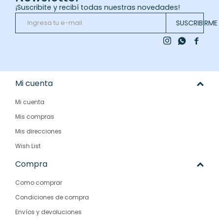
¡Suscribite y recibí todas nuestras novedades!
SUSCRIBIRME



Mi cuenta
Mi cuenta
Mis compras
Mis direcciones
Wish List
Compra
Como comprar
Condiciones de compra
Envíos y devoluciones