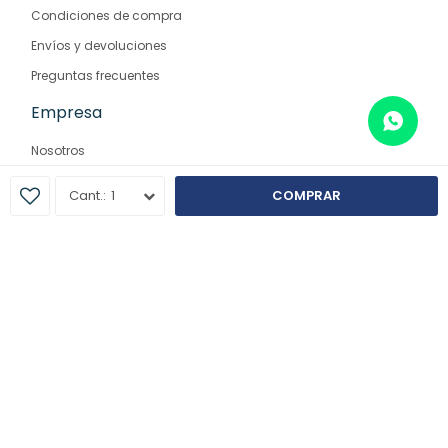
Condiciones de compra
Envíos y devoluciones
Preguntas frecuentes
Empresa
Nosotros
Contacto
1
COMPRAR
Sucursales
© Copyright 2026 / Farmaglam