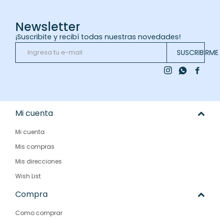
Newsletter
¡Suscribite y recibí todas nuestras novedades!
SUSCRIBIRME



Mi cuenta
Mi cuenta
Mis compras
Mis direcciones
Wish List
Compra
Como comprar