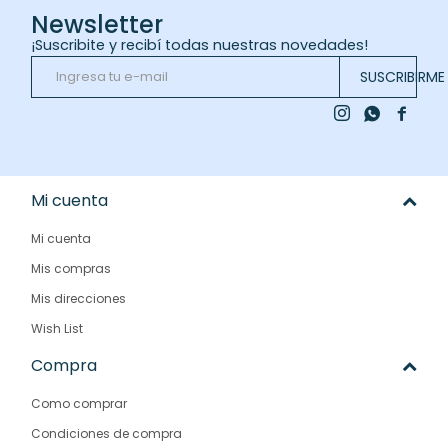
Newsletter
¡Suscribite y recibí todas nuestras novedades!
SUSCRIBIRME



Mi cuenta
Mi cuenta
Mis compras
Mis direcciones
Wish List
Compra
Como comprar
Condiciones de compra