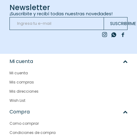
Newsletter
¡Suscribite y recibí todas nuestras novedades!
SUSCRIBIRME



Mi cuenta
Mi cuenta
Mis compras
Mis direcciones
Wish List
Compra
Como comprar
Condiciones de compra