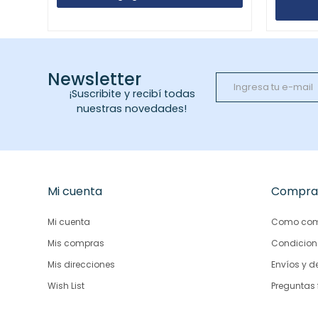
Newsletter
¡Suscribite y recibí todas
nuestras novedades!
Mi cuenta
Compra
Mi cuenta
Como com
Mis compras
Condicion
Mis direcciones
Envíos y d
Wish List
Preguntas 