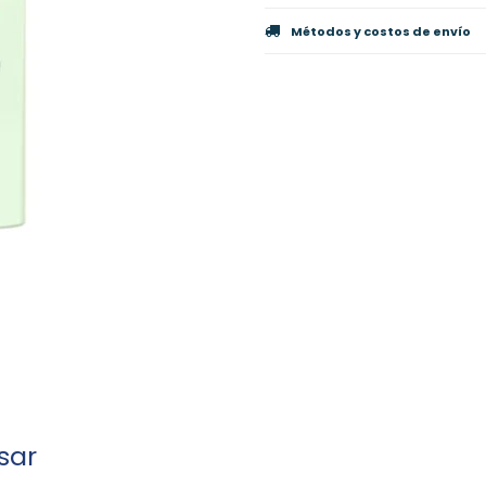
Métodos y costos de envío
sar