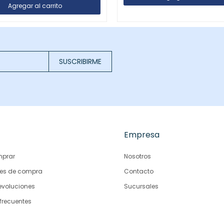
SUSCRIBIRME
Empresa
prar
Nosotros
es de compra
Contacto
evoluciones
Sucursales
frecuentes