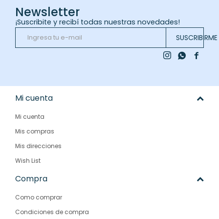
Newsletter
¡Suscribite y recibí todas nuestras novedades!
SUSCRIBIRME



Mi cuenta
Mi cuenta
Mis compras
Mis direcciones
Wish List
Compra
Como comprar
Condiciones de compra