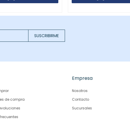
SUSCRIBIRME
Empresa
prar
Nosotros
es de compra
Contacto
evoluciones
Sucursales
frecuentes