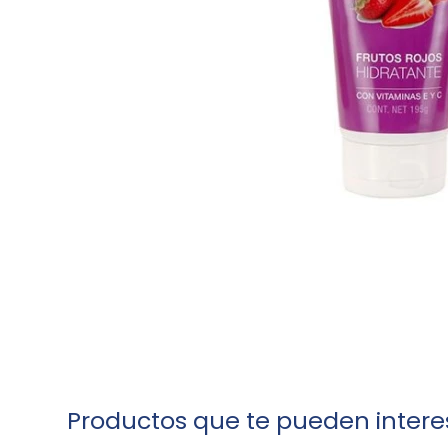
Productos que te pueden intere