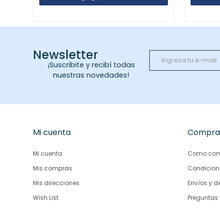
Newsletter
¡Suscribite y recibí todas
nuestras novedades!
Mi cuenta
Compra
Mi cuenta
Como com
Mis compras
Condicion
Mis direcciones
Envíos y d
Wish List
Preguntas 