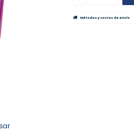
Métodos y costos de envío
sar