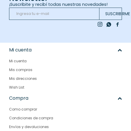
¡Suscribite y recibí todas nuestras novedades!
SUSCRIBIRME



Mi cuenta
Mi cuenta
Mis compras
Mis direcciones
Wish List
Compra
Como comprar
Condiciones de compra
Envíos y devoluciones