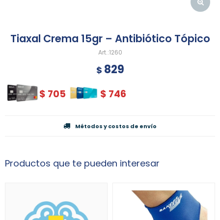
Tiaxal Crema 15gr – Antibiótico Tópico
1260
829
$
$
705
$
746
Métodos y costos de envío
Productos que te pueden interesar