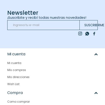
Newsletter
¡Suscribite y recibí todas nuestras novedades!
SUSCRIBIRME



Mi cuenta
Mi cuenta
Mis compras
Mis direcciones
Wish List
Compra
Como comprar