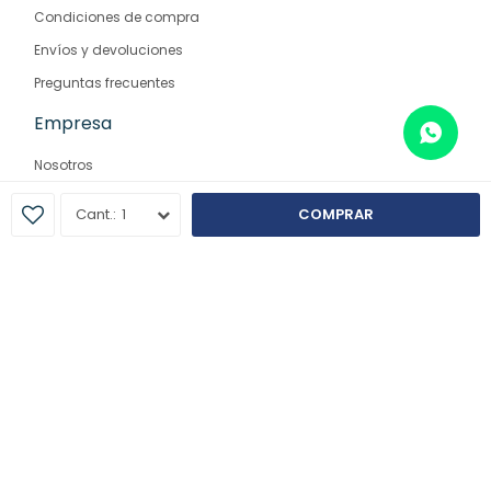
Condiciones de compra
Envíos y devoluciones
Preguntas frecuentes
Empresa
Nosotros
Contacto
1
COMPRAR
Sucursales
© Copyright 2026 / Farmaglam