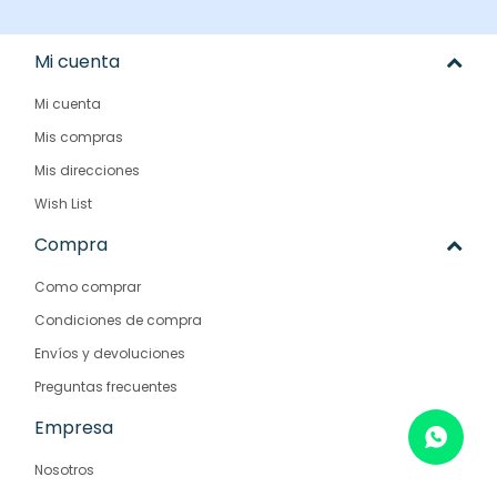
Mi cuenta
Mi cuenta
Mis compras
Mis direcciones
Wish List
Compra
Como comprar
Condiciones de compra
Envíos y devoluciones
Preguntas frecuentes
Empresa
Nosotros