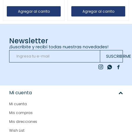
Newsletter
¡Suscribite y recibí todas nuestras novedades!
SUSCRIBIRME



Mi cuenta
Mi cuenta
Mis compras
Mis direcciones
Wish List