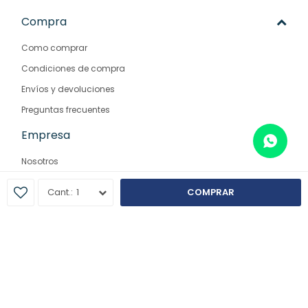
Compra
Como comprar
Condiciones de compra
Envíos y devoluciones
Preguntas frecuentes
Empresa
Nosotros
Contacto
1
COMPRAR
Sucursales