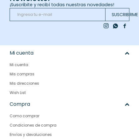
¡Suscribite y recibí todas nuestras novedades!
SUSCRIBIRME



Mi cuenta
Mi cuenta
Mis compras
Mis direcciones
Wish List
Compra
Como comprar
Condiciones de compra
Envíos y devoluciones