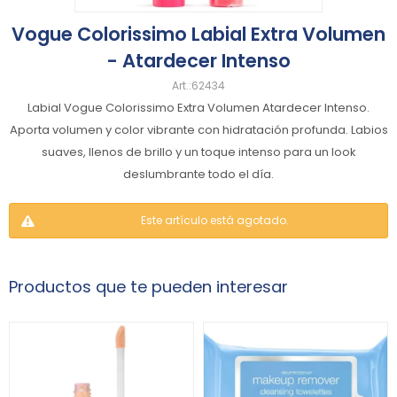
Vogue Colorissimo Labial Extra Volumen
- Atardecer Intenso
62434
Labial Vogue Colorissimo Extra Volumen Atardecer Intenso.
Aporta volumen y color vibrante con hidratación profunda. Labios
suaves, llenos de brillo y un toque intenso para un look
deslumbrante todo el día.
Este artículo está agotado.
Productos que te pueden interesar