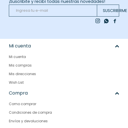
¡Suscribite y recibí todas nuestras novedades!
SUSCRIBIRME



Mi cuenta
Mi cuenta
Mis compras
Mis direcciones
Wish List
Compra
Como comprar
Condiciones de compra
Envíos y devoluciones