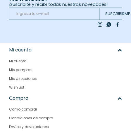
¡Suscribite y recibí todas nuestras novedades!
SUSCRIBIRME



Mi cuenta
Mi cuenta
Mis compras
Mis direcciones
Wish List
Compra
Como comprar
Condiciones de compra
Envíos y devoluciones