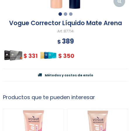
Vogue Corrector Líquido Mate Arena
87714
389
$
$
331
$
350
Métodos y costos de envío
Productos que te pueden interesar