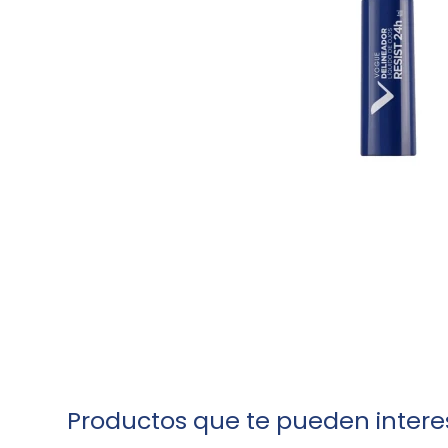
Productos que te pueden intere