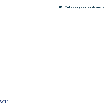
Métodos y costos de envío
sar