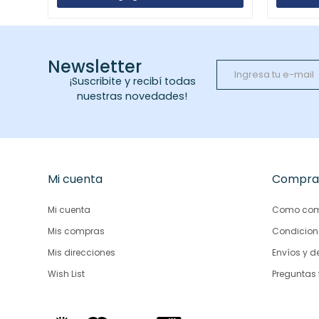
Newsletter
¡Suscribite y recibí todas
nuestras novedades!
Mi cuenta
Compra
Mi cuenta
Como com
Mis compras
Condicion
Mis direcciones
Envíos y d
Wish List
Preguntas 