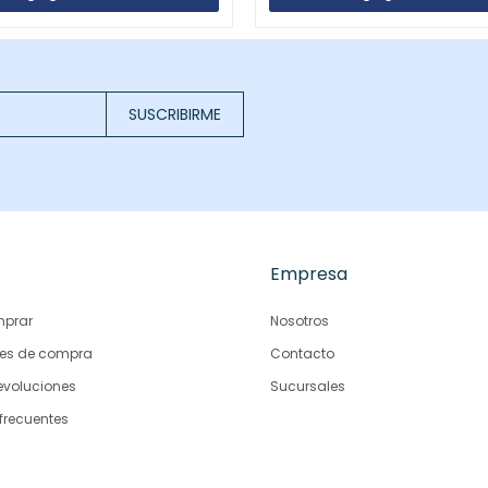
SUSCRIBIRME
Empresa
prar
Nosotros
es de compra
Contacto
evoluciones
Sucursales
frecuentes