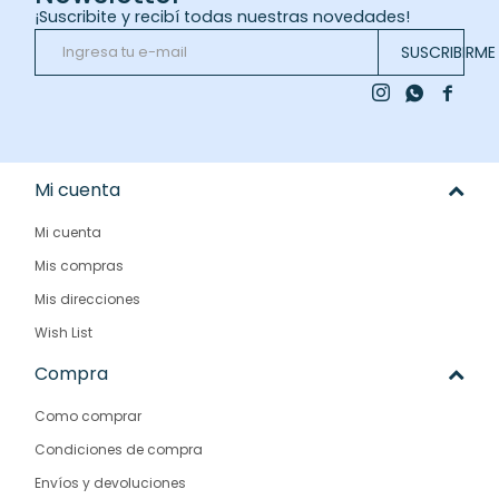
¡Suscribite y recibí todas nuestras novedades!
SUSCRIBIRME



Mi cuenta
Mi cuenta
Mis compras
Mis direcciones
Wish List
Compra
Como comprar
Condiciones de compra
Envíos y devoluciones