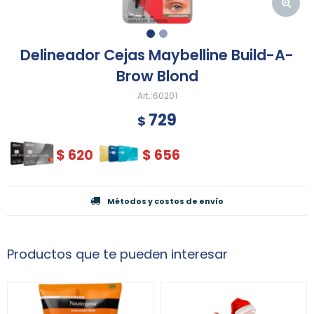
Delineador Cejas Maybelline Build-A-
Brow Blond
60201
729
$
$
620
$
656
Métodos y costos de envío
Productos que te pueden interesar