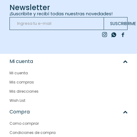
Newsletter
¡Suscribite y recibí todas nuestras novedades!
SUSCRIBIRME



Mi cuenta
Mi cuenta
Mis compras
Mis direcciones
Wish List
Compra
Como comprar
Condiciones de compra