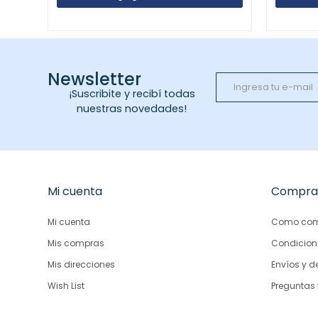
Newsletter
¡Suscribite y recibí todas
nuestras novedades!
Mi cuenta
Compra
Mi cuenta
Como com
Mis compras
Condicion
Mis direcciones
Envíos y d
Wish List
Preguntas 