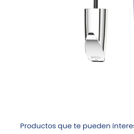
Productos que te pueden intere