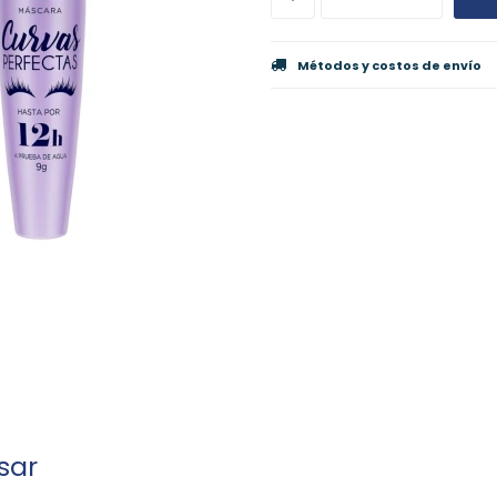
Métodos y costos de envío
sar