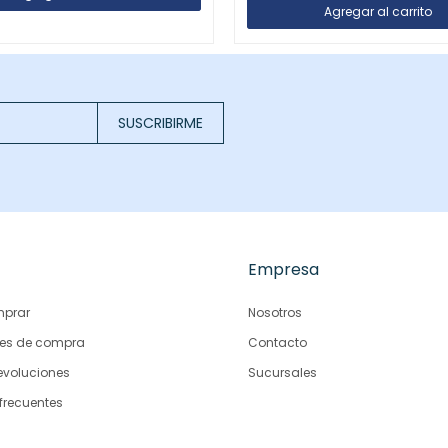
SUSCRIBIRME
Empresa
prar
Nosotros
es de compra
Contacto
evoluciones
Sucursales
frecuentes