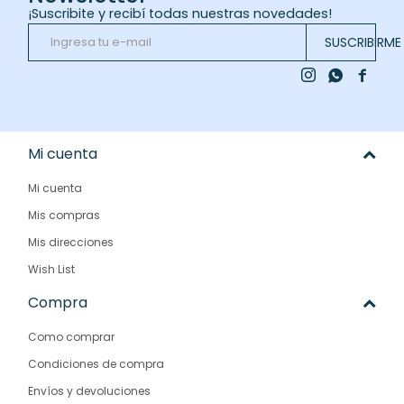
¡Suscribite y recibí todas nuestras novedades!
SUSCRIBIRME



Mi cuenta
Mi cuenta
Mis compras
Mis direcciones
Wish List
Compra
Como comprar
Condiciones de compra
Envíos y devoluciones