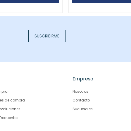
SUSCRIBIRME
Empresa
prar
Nosotros
es de compra
Contacto
evoluciones
Sucursales
frecuentes