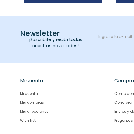
Newsletter
¡Suscribite y recibí todas
nuestras novedades!
Mi cuenta
Compra
Mi cuenta
Como com
Mis compras
Condicion
Mis direcciones
Envíos y d
Wish List
Preguntas 