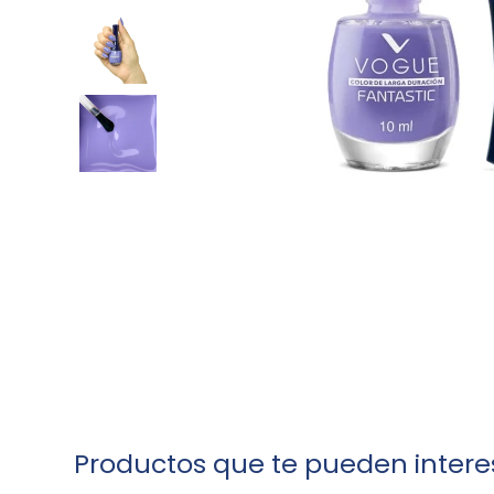
Productos que te pueden intere