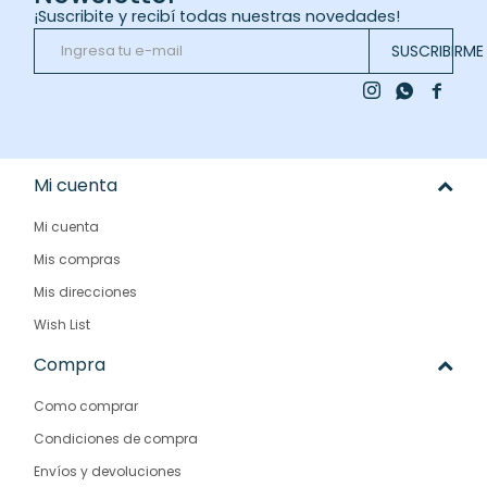
¡Suscribite y recibí todas nuestras novedades!
SUSCRIBIRME



Mi cuenta
Mi cuenta
Mis compras
Mis direcciones
Wish List
Compra
Como comprar
Condiciones de compra
Envíos y devoluciones