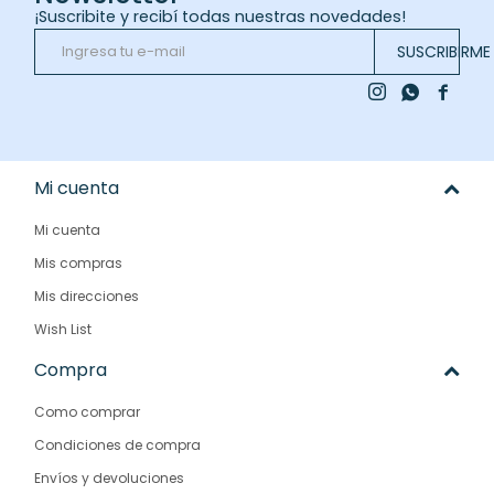
¡Suscribite y recibí todas nuestras novedades!
SUSCRIBIRME



Mi cuenta
Mi cuenta
Mis compras
Mis direcciones
Wish List
Compra
Como comprar
Condiciones de compra
Envíos y devoluciones