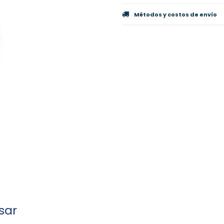
Métodos y costos de envío
sar