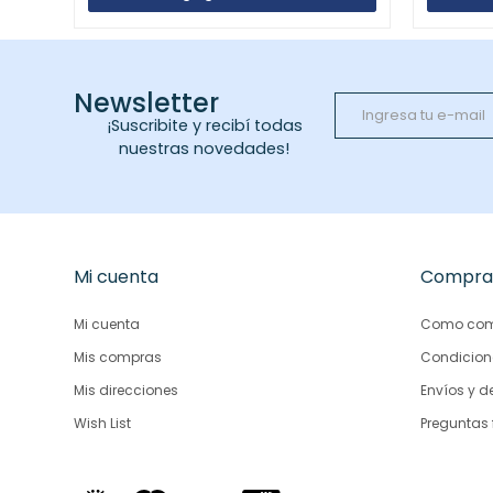
Newsletter
¡Suscribite y recibí todas
nuestras novedades!
Mi cuenta
Compra
Mi cuenta
Como com
Mis compras
Condicion
Mis direcciones
Envíos y d
Wish List
Preguntas 