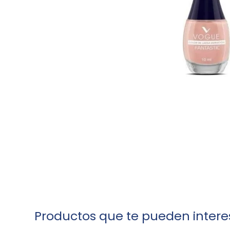
Productos que te pueden intere