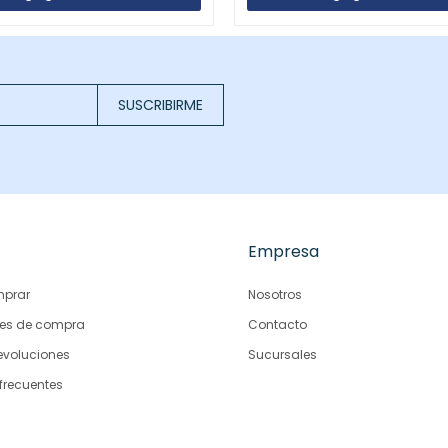
SUSCRIBIRME
Empresa
prar
Nosotros
es de compra
Contacto
evoluciones
Sucursales
frecuentes