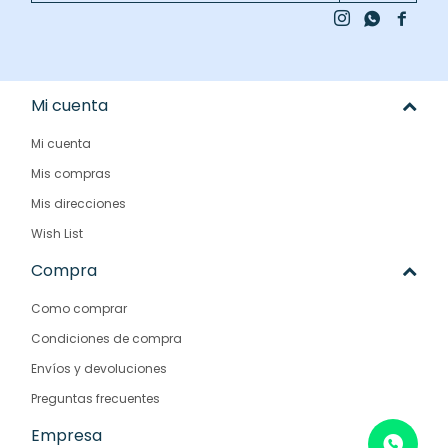



Mi cuenta
Mi cuenta
Mis compras
Mis direcciones
Wish List
Compra
Como comprar
Condiciones de compra
Envíos y devoluciones
Preguntas frecuentes
Empresa