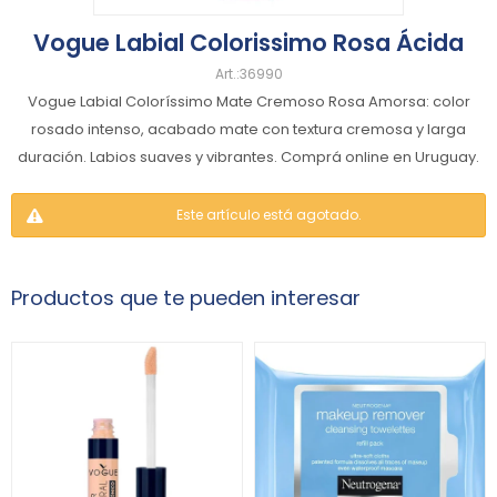
Vogue Labial Colorissimo Rosa Ácida
36990
Vogue Labial Coloríssimo Mate Cremoso Rosa Amorsa: color
rosado intenso, acabado mate con textura cremosa y larga
duración. Labios suaves y vibrantes. Comprá online en Uruguay.
Este artículo está agotado.
Productos que te pueden interesar