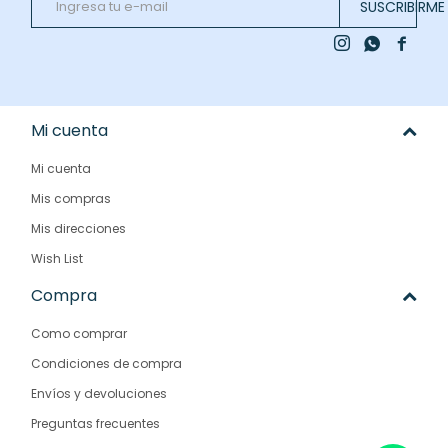
SUSCRIBIRME



Mi cuenta
Mi cuenta
Mis compras
Mis direcciones
Wish List
Compra
Como comprar
Condiciones de compra
Envíos y devoluciones
Preguntas frecuentes