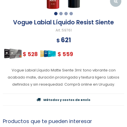
Vogue Labial Líquido Resist Siente
59761
621
$
$
528
$
559
Vogue Labial Líquido Matte Siente 3ml: tono vibrante con
acabado mate, duración prolongada y textura ligera. Labios
definidos y sin resequedad. Comprá online en Uruguay.
Métodos y costos de envío
Productos que te pueden interesar