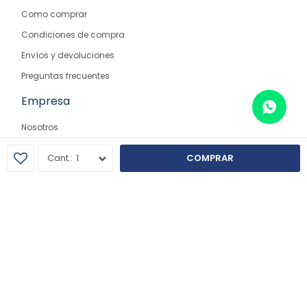
Como comprar
Condiciones de compra
Envíos y devoluciones
Preguntas frecuentes
Empresa
Nosotros
Contacto
1
COMPRAR
Sucursales
© Copyright 2026 / Farmaglam