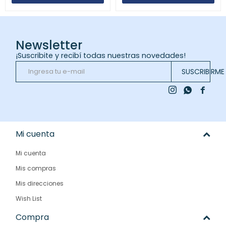
Newsletter
¡Suscribite y recibí todas nuestras novedades!
SUSCRIBIRME



Mi cuenta
Mi cuenta
Mis compras
Mis direcciones
Wish List
Compra