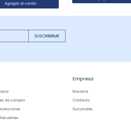
SUSCRIBIRME
Empresa
prar
Nosotros
es de compra
Contacto
evoluciones
Sucursales
frecuentes