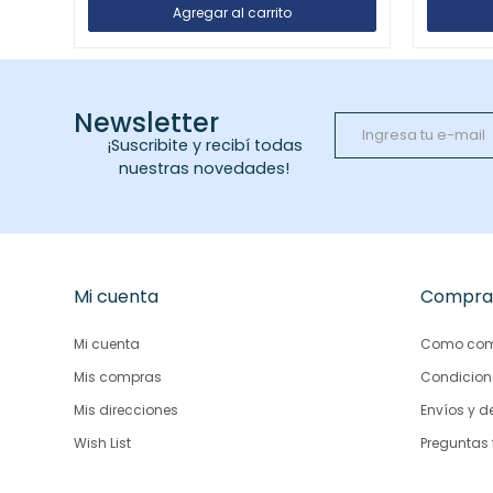
Newsletter
¡Suscribite y recibí todas
nuestras novedades!
Mi cuenta
Compra
Mi cuenta
Como com
Mis compras
Condicion
Mis direcciones
Envíos y d
Wish List
Preguntas 