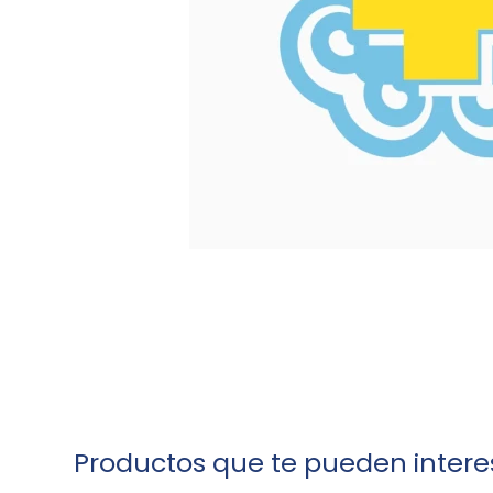
Productos que te pueden intere