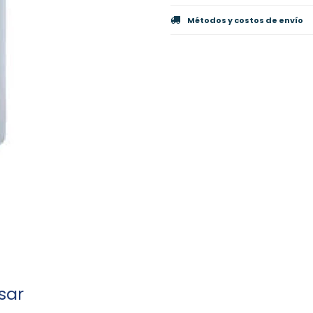
Métodos y costos de envío
sar