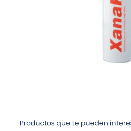
Productos que te pueden intere