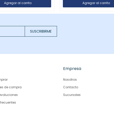
SUSCRIBIRME
Empresa
prar
Nosotros
es de compra
Contacto
evoluciones
Sucursales
frecuentes