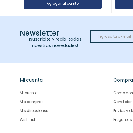
Newsletter
¡Suscribite y recibí todas
nuestras novedades!
Mi cuenta
Compra
Mi cuenta
Como com
Mis compras
Condicion
Mis direcciones
Envíos y d
Wish List
Preguntas 